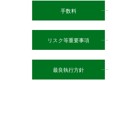
手数料
リスク等重要事項
最良執行方針