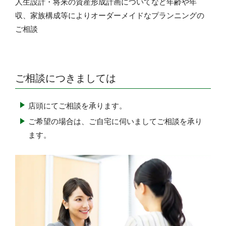
人生設計・将来の資産形成計画についてなど年齢や年
収、家族構成等によりオーダーメイドなプランニングの
ご相談
ご相談につきましては
店頭にてご相談を承ります。
ご希望の場合は、ご自宅に伺いましてご相談を承り
ます。