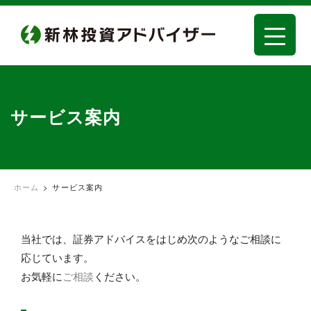
サービス案内
ホーム
>
サービス案内
当社では、証券アドバイスをはじめ次のようなご相談に
応じています。
お気軽に
ご相談
ください。