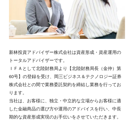
新林投資アドバイザー株式会社は資産形成・資産運用の
トータルアドバイザーです。
ＩＦＡとして北陸財務局より【北陸財務局長（金仲）第
60号】の登録を受け、岡三ビジネス＆テクノロジー証券
株式会社との間で業務委託契約を締結し業務を行ってお
ります。
当社は、お客様に、独立・中立的な立場からお客様に適
した金融商品の選び方や運用のアドバイスを行い、中長
期的な資産形成実現のお手伝いをさせていただきます。