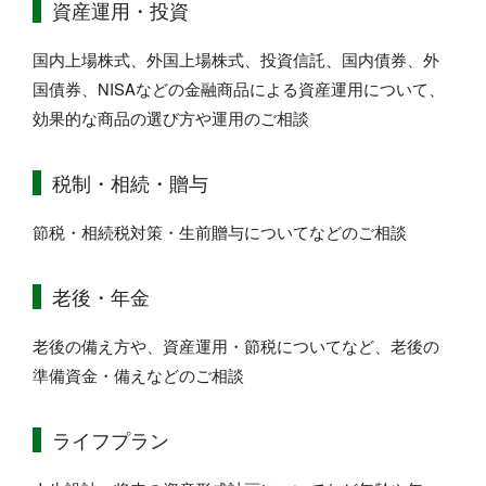
資産運用・投資
国内上場株式、外国上場株式、投資信託、国内債券、外
国債券、NISAなどの金融商品による資産運用について、
効果的な商品の選び方や運用のご相談
税制・相続・贈与
節税・相続税対策・生前贈与についてなどのご相談
老後・年金
老後の備え方や、資産運用・節税についてなど、老後の
準備資金・備えなどのご相談
ライフプラン