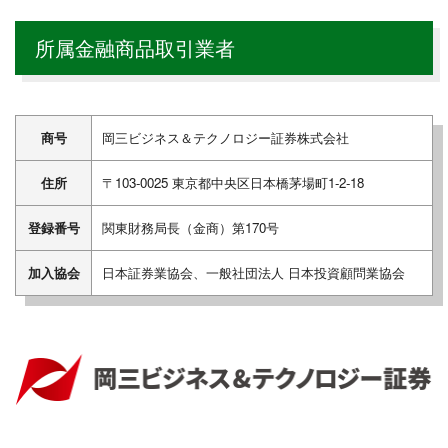
所属金融商品取引業者
商号
岡三ビジネス＆テクノロジー証券株式会社
住所
〒103-0025 東京都中央区日本橋茅場町1-2-18
登録番号
関東財務局長（金商）第170号
加入協会
日本証券業協会、一般社団法人 日本投資顧問業協会