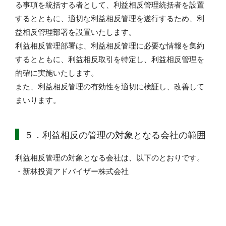
る事項を統括する者として、利益相反管理統括者を設置
するとともに、適切な利益相反管理を遂行するため、利
益相反管理部署を設置いたします。
利益相反管理部署は、利益相反管理に必要な情報を集約
するとともに、利益相反取引を特定し、利益相反管理を
的確に実施いたします。
また、利益相反管理の有効性を適切に検証し、改善して
まいります。
５．利益相反の管理の対象となる会社の範囲
利益相反管理の対象となる会社は、以下のとおりです。
・新林投資アドバイザー株式会社