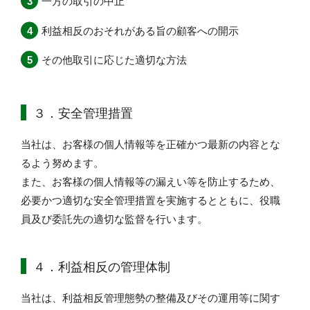
一方の取引の中止
利益相反のおそれがある旨の顧客への開示
その他取引に応じた適切な方法
３．安全管理措置
当社は、お客様の個人情報等を正確かつ最新の内容とな
るよう努めます。
また、お客様の個人情報等の漏えい等を防止するため、
必要かつ適切な安全管理措置を実施するとともに、役職
員及び委託先の適切な監督を行います。
４．利益相反の管理体制
当社は、利益相反管理態勢の整備及びその運用等に関す