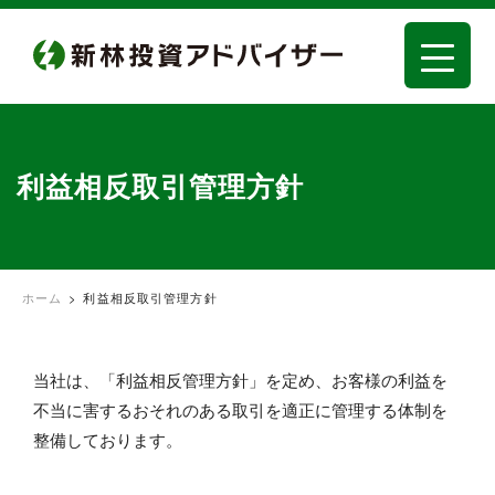
利益相反取引管理方針
ホーム
>
利益相反取引管理方針
当社は、「利益相反管理方針」を定め、お客様の利益を
不当に害するおそれのある取引を適正に管理する体制を
整備しております。