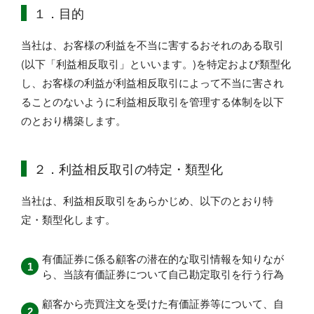
１．目的
当社は、お客様の利益を不当に害するおそれのある取引
(以下「利益相反取引」といいます。)を特定および類型化
し、お客様の利益が利益相反取引によって不当に害され
ることのないように利益相反取引を管理する体制を以下
のとおり構築します。
２．利益相反取引の特定・類型化
当社は、利益相反取引をあらかじめ、以下のとおり特
定・類型化します。
有価証券に係る顧客の潜在的な取引情報を知りなが
ら、当該有価証券について自己勘定取引を行う行為
顧客から売買注文を受けた有価証券等について、自